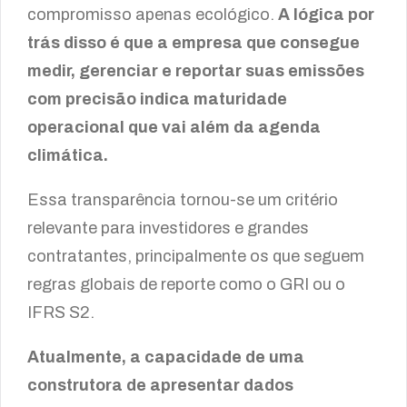
compromisso apenas ecológico.
A lógica por
trás disso é que a empresa que consegue
medir, gerenciar e reportar suas emissões
com precisão indica maturidade
operacional que vai além da agenda
climática.
Essa transparência tornou-se um critério
relevante para investidores e grandes
contratantes, principalmente os que seguem
regras globais de reporte como o GRI ou o
IFRS S2.
Atualmente, a capacidade de uma
construtora de apresentar dados