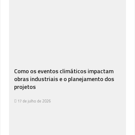
Como os eventos climáticos impactam
obras industriais e o planejamento dos
projetos
17 de julho de 2026