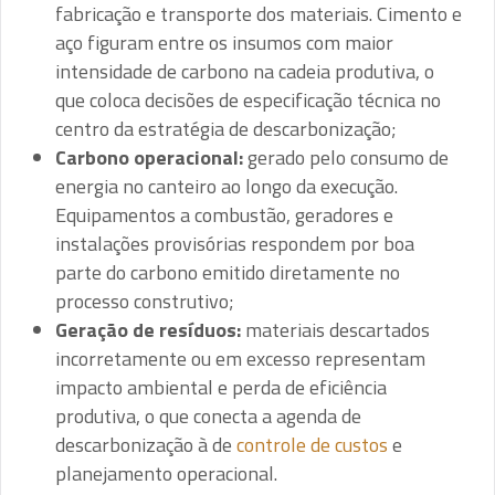
fabricação e transporte dos materiais. Cimento e
aço figuram entre os insumos com maior
intensidade de carbono na cadeia produtiva, o
que coloca decisões de especificação técnica no
centro da estratégia de descarbonização;
Carbono operacional:
gerado pelo consumo de
energia no canteiro ao longo da execução.
Equipamentos a combustão, geradores e
instalações provisórias respondem por boa
parte do carbono emitido diretamente no
processo construtivo;
Geração de resíduos:
materiais descartados
incorretamente ou em excesso representam
impacto ambiental e perda de eficiência
produtiva, o que conecta a agenda de
descarbonização à de
controle de custos
e
planejamento operacional.