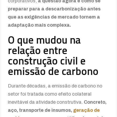
corporativos,
a questão agora é como se
preparar para a descarbonização antes
que as exigências de mercado tornem a
adaptação mais complexa.
O que mudou na
relação entre
construção civil e
emissão de carbono
Durante décadas, a emissão de carbono no
setor foi tratada como efeito colateral
inevitável da atividade construtiva.
Concreto,
aço, transporte de insumos,
geração de