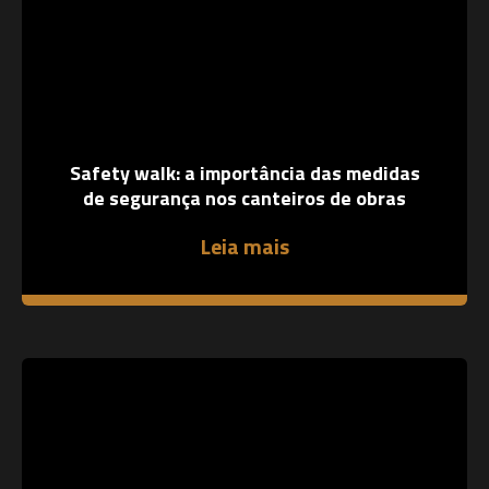
Safety walk: a importância das medidas
de segurança nos canteiros de obras
Leia mais