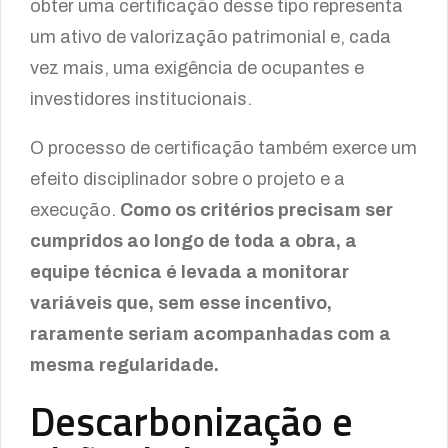
obter uma certificação desse tipo representa
um ativo de valorização patrimonial e, cada
vez mais, uma exigência de ocupantes e
investidores institucionais.
O processo de certificação também exerce um
efeito disciplinador sobre o projeto e a
execução.
Como os critérios precisam ser
cumpridos ao longo de toda a obra, a
equipe técnica é levada a monitorar
variáveis que, sem esse incentivo,
raramente seriam acompanhadas com a
mesma regularidade.
Descarbonização e