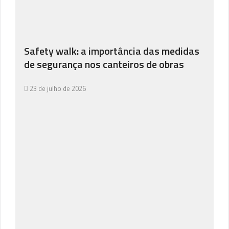
Safety walk: a importância das medidas
de segurança nos canteiros de obras
23 de julho de 2026