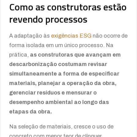
Como as construtoras estão
revendo processos
A adaptação às
exigências ESG
não ocorre de
forma isolada em um único processo. Na
prática,
as construtoras que avançam em
descarbonização costumam revisar
simultaneamente a forma de especificar
materiais, planejar a operação da obra,
gerenciar resíduos e mensurar o
desempenho ambiental ao longo das
etapas da obra.
Na seleção de materiais, cresce o uso de
concreto com menor teor de clínquer,