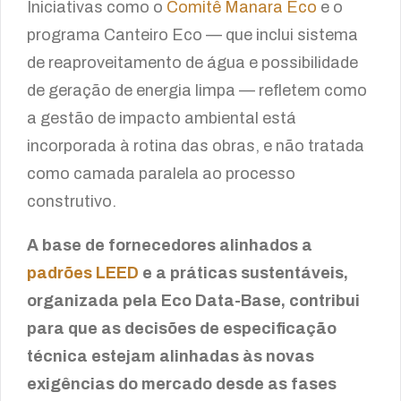
Iniciativas como o
Comitê Manara Eco
e o
programa Canteiro Eco — que inclui sistema
de reaproveitamento de água e possibilidade
de geração de energia limpa — refletem como
a gestão de impacto ambiental está
incorporada à rotina das obras, e não tratada
como camada paralela ao processo
construtivo.
A base de fornecedores alinhados a
padrões LEED
e a práticas sustentáveis,
organizada pela Eco Data-Base, contribui
para que as decisões de especificação
técnica estejam alinhadas às novas
exigências do mercado desde as fases