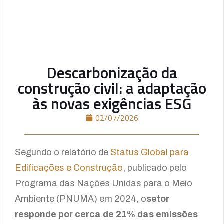
Descarbonização da
construção civil: a adaptação
às novas exigências ESG
02/07/2026
Segundo o relatório de
Status Global para
Edificações e Construção
, publicado pelo
Programa das Nações Unidas para o Meio
Ambiente (PNUMA) em 2024, o
setor
responde por cerca de 21% das emissões