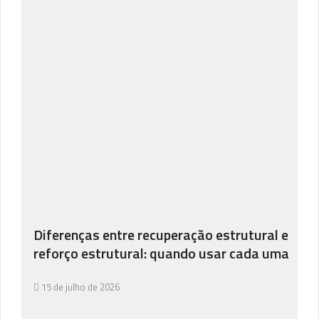
Diferenças entre recuperação estrutural e
reforço estrutural: quando usar cada uma
15 de julho de 2026