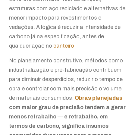
estruturas com aço reciclado e alternativas de
menor impacto para revestimentos e
vedações. A lógica é reduzir a intensidade de
carbono já na especificação, antes de
qualquer ação no
canteiro
.
No planejamento construtivo, métodos como
industrialização e pré-fabricação contribuem
para diminuir desperdícios, reduzir o tempo de
obra e controlar com mais precisão o volume
de materiais consumidos.
Obras planejadas
com maior grau de precisão tendem a gerar
menos retrabalho — e retrabalho, em
termos de carbono, significa insumos