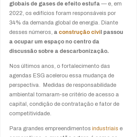
globais de gases de efeito estufa
— e, em
2022, os edifícios foram responsáveis por
34% da demanda global de energia. Diante
desses números,
a
construção civi
l passou
a ocupar um espaço no centro da
discussão sobre a descarbonização.
Nos últimos anos, o fortalecimento das
agendas ESG acelerou essa mudança de
perspectiva. Medidas de responsabilidade
ambiental tornaram-se critério de acesso a
capital, condição de contratação e fator de
competitividade.
Para grandes empreendimentos
industriais
e