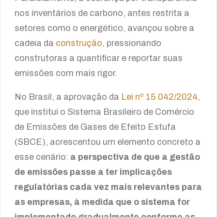
nos inventários de carbono, antes restrita a
setores como o energético, avançou sobre a
cadeia da
construção
, pressionando
construtoras a quantificar e reportar suas
emissões com mais rigor.
No Brasil, a aprovação da
Lei nº 15.042/2024
,
que institui o Sistema Brasileiro de Comércio
de Emissões de Gases de Efeito Estufa
(SBCE), acrescentou um elemento concreto a
esse cenário:
a perspectiva de que a gestão
de emissões passe a ter implicações
regulatórias cada vez mais relevantes para
as empresas, à medida que o sistema for