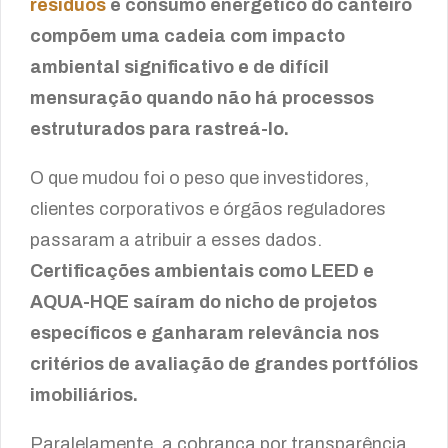
resíduos
e consumo energético do canteiro
compõem uma cadeia com impacto
ambiental significativo e de difícil
mensuração quando não há processos
estruturados para rastreá-lo.
O que mudou foi o peso que investidores,
clientes corporativos e órgãos reguladores
passaram a atribuir a esses dados.
Certificações ambientais como LEED e
AQUA-HQE saíram do nicho de projetos
específicos e ganharam relevância nos
critérios de avaliação de grandes portfólios
imobiliários.
Paralelamente, a cobrança por transparência