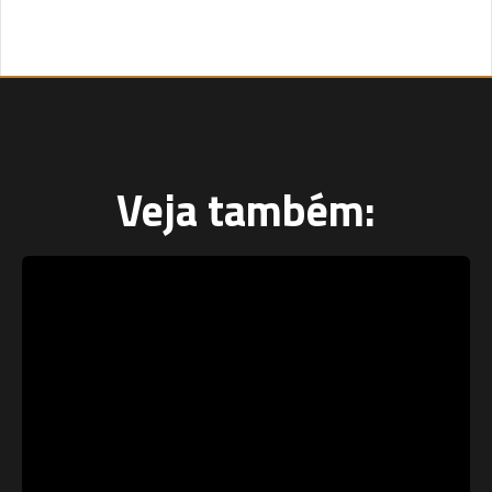
Veja também: