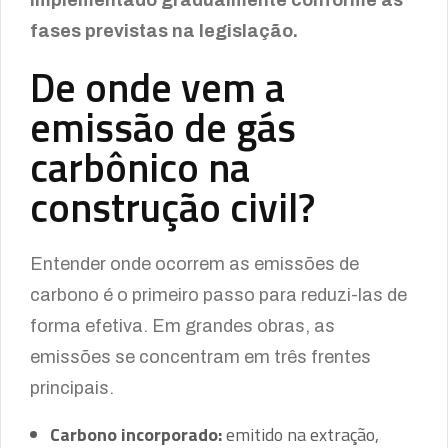
implementado gradualmente conforme as
fases previstas na legislação.
De onde vem a
emissão de gás
carbônico na
construção civil?
Entender onde ocorrem as emissões de
carbono é o primeiro passo para reduzi-las de
forma efetiva. Em grandes obras, as
emissões se concentram em três frentes
principais.
Carbono incorporado:
emitido na extração,