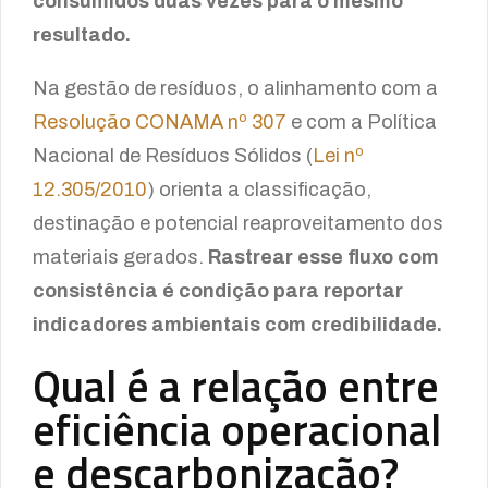
consumidos duas vezes para o mesmo
resultado.
Na gestão de resíduos, o alinhamento com a
Resolução CONAMA nº 307
e com a Política
Nacional de Resíduos Sólidos (
Lei nº
12.305/2010
) orienta a classificação,
destinação e potencial reaproveitamento dos
materiais gerados.
Rastrear esse fluxo com
consistência é condição para reportar
indicadores ambientais com credibilidade.
Qual é a relação entre
eficiência operacional
e descarbonização?