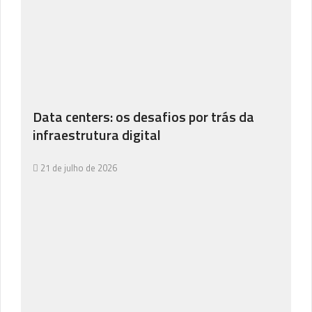
Data centers: os desafios por trás da
infraestrutura digital
21 de julho de 2026