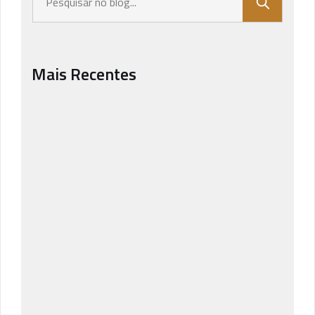
Mais Recentes