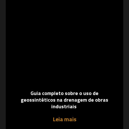
Guia completo sobre o uso de
geossintéticos na drenagem de obras
industriais
Leia mais