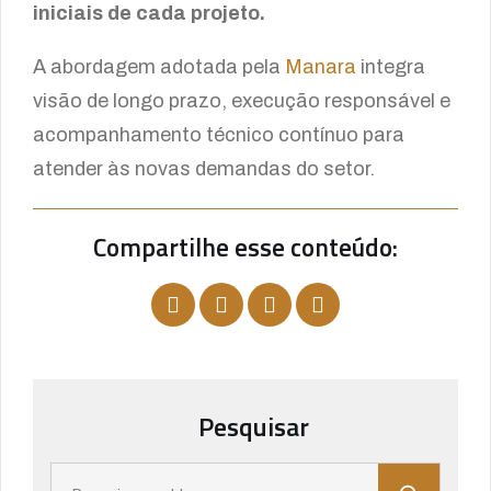
iniciais de cada projeto.
A abordagem adotada pela
Manara
integra
visão de longo prazo, execução responsável e
acompanhamento técnico contínuo para
atender às novas demandas do setor.
Compartilhe esse conteúdo:
Pesquisar