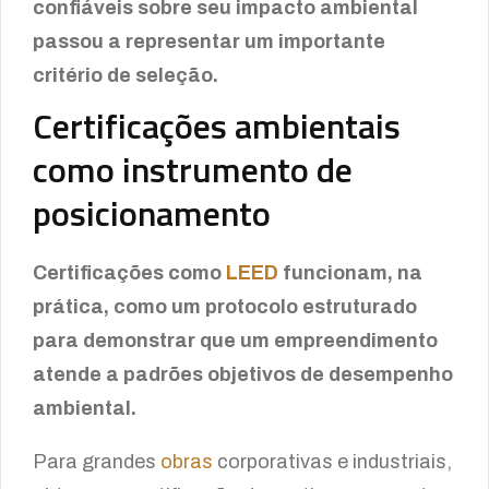
confiáveis sobre seu impacto ambiental
passou a representar um importante
critério de seleção.
Certificações ambientais
como instrumento de
posicionamento
Certificações como
LEED
funcionam, na
prática, como um protocolo estruturado
para demonstrar que um empreendimento
atende a padrões objetivos de desempenho
ambiental.
Para grandes
obras
corporativas e industriais,