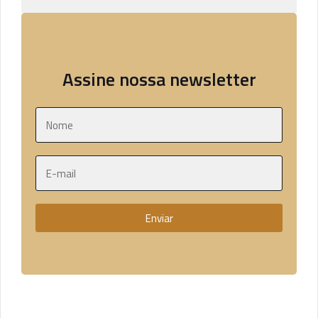
Assine nossa newsletter
Enviar