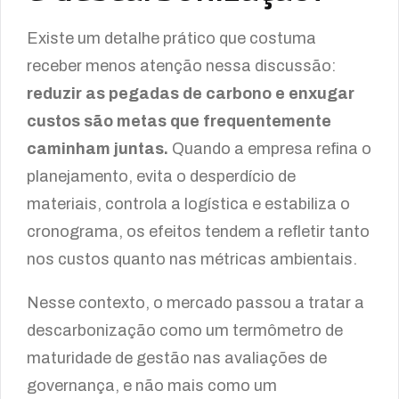
Existe um detalhe prático que costuma
receber menos atenção nessa discussão:
reduzir as pegadas de carbono e enxugar
custos são metas que frequentemente
caminham juntas.
Quando a empresa refina o
planejamento, evita o desperdício de
materiais, controla a logística e estabiliza o
cronograma, os efeitos tendem a refletir tanto
nos custos quanto nas métricas ambientais.
Nesse contexto, o mercado passou a tratar a
descarbonização como um termômetro de
maturidade de gestão nas avaliações de
governança, e não mais como um