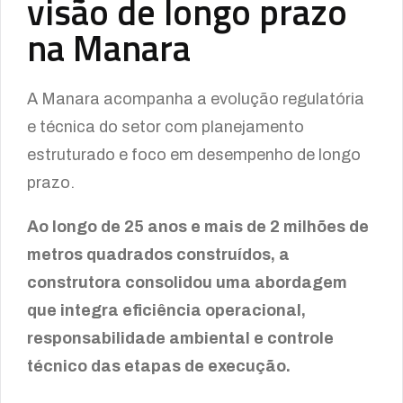
visão de longo prazo
na Manara
A Manara acompanha a evolução regulatória
e técnica do setor com planejamento
estruturado e foco em desempenho de longo
prazo.
Ao longo de 25 anos e mais de 2 milhões de
metros quadrados construídos, a
construtora consolidou uma abordagem
que integra eficiência operacional,
responsabilidade ambiental e controle
técnico das etapas de execução.