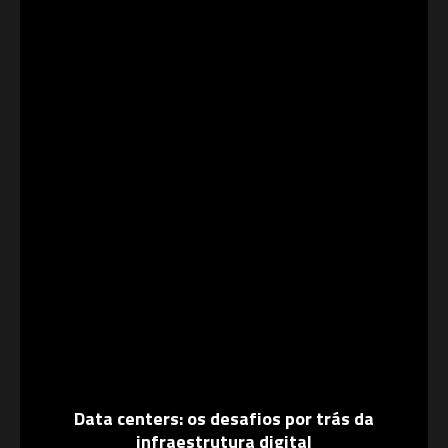
Data centers: os desafios por trás da
infraestrutura digital