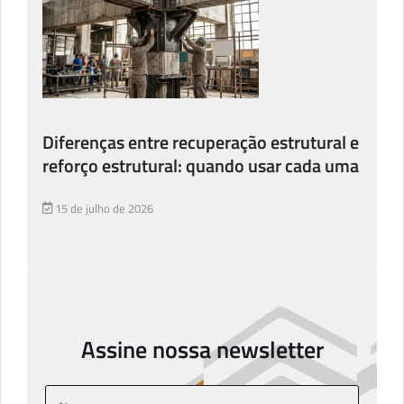
Diferenças entre recuperação estrutural e
reforço estrutural: quando usar cada uma
15 de julho de 2026
Assine nossa newsletter