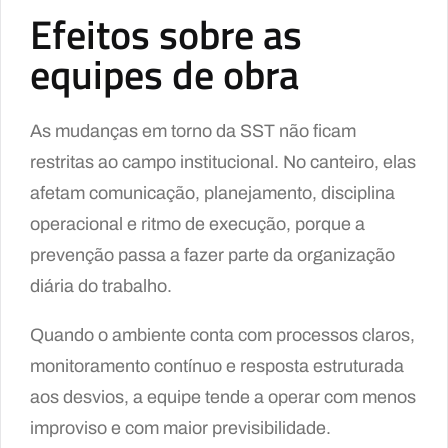
Efeitos sobre as
equipes de obra
As mudanças em torno da SST não ficam
restritas ao campo institucional. No canteiro, elas
afetam comunicação, planejamento, disciplina
operacional e ritmo de execução, porque a
prevenção passa a fazer parte da organização
diária do trabalho.
Quando o ambiente conta com processos claros,
monitoramento contínuo e resposta estruturada
aos desvios, a equipe tende a operar com menos
improviso e com maior previsibilidade.