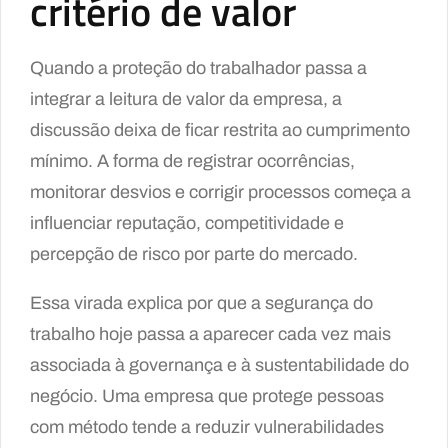
critério de valor
Quando a proteção do trabalhador passa a
integrar a leitura de valor da empresa, a
discussão deixa de ficar restrita ao cumprimento
mínimo. A forma de registrar ocorrências,
monitorar desvios e corrigir processos começa a
influenciar reputação, competitividade e
percepção de risco por parte do mercado.
Essa virada explica por que a segurança do
trabalho hoje passa a aparecer cada vez mais
associada à governança e à sustentabilidade do
negócio. Uma empresa que protege pessoas
com método tende a reduzir vulnerabilidades