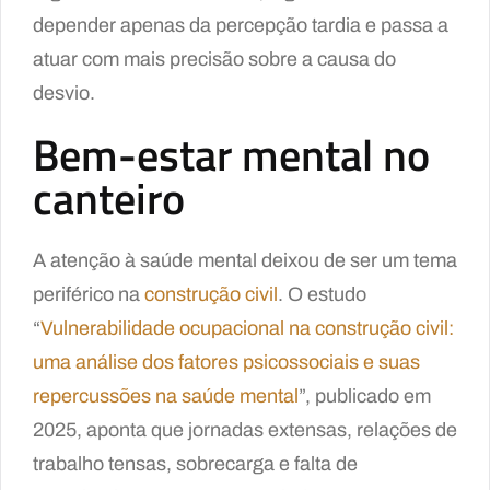
depender apenas da percepção tardia e passa a
atuar com mais precisão sobre a causa do
desvio.
Bem-estar mental no
canteiro
A atenção à saúde mental deixou de ser um tema
periférico na
construção civil
. O estudo
“
Vulnerabilidade ocupacional na construção civil:
uma análise dos fatores psicossociais e suas
repercussões na saúde mental
”, publicado em
2025, aponta que jornadas extensas, relações de
trabalho tensas, sobrecarga e falta de