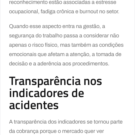
reconhecimento estão associadas a estresse
ocupacional, fadiga crônica e burnout no setor.
Quando esse aspecto entra na gestão, a
segurança do trabalho passa a considerar não
apenas o risco físico, mas também as condições
emocionais que afetam a atenção, a tomada de
decisão e a aderência aos procedimentos.
Transparência nos
indicadores de
acidentes
A transparência dos indicadores se tornou parte
da cobrança porque o mercado quer ver