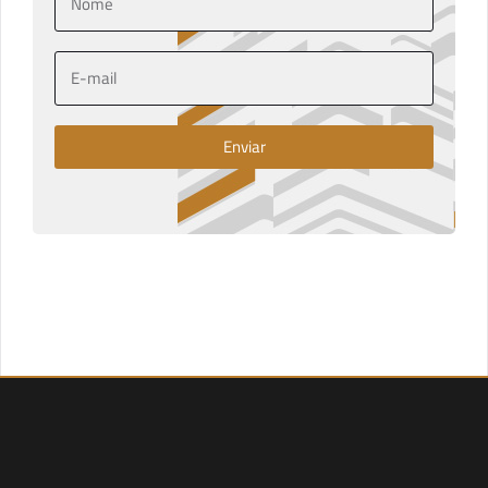
Enviar