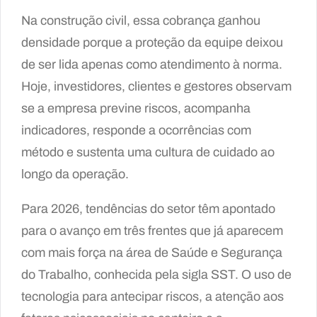
Na construção civil, essa cobrança ganhou
densidade porque a proteção da equipe deixou
de ser lida apenas como atendimento à norma.
Hoje, investidores, clientes e gestores observam
se a empresa previne riscos, acompanha
indicadores, responde a ocorrências com
método e sustenta uma cultura de cuidado ao
longo da operação.
Para 2026, tendências do setor têm apontado
para o avanço em três frentes que já aparecem
com mais força na área de Saúde e Segurança
do Trabalho, conhecida pela sigla SST. O uso de
tecnologia para antecipar riscos, a atenção aos