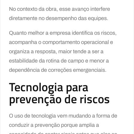
No contexto da obra, esse avanço interfere
diretamente no desempenho das equipes.
Quanto melhor a empresa identifica os riscos,
acompanha o comportamento operacional e
organiza a resposta, maior tende a ser a
estabilidade da rotina de campo e menor a
dependência de correções emergenciais.
Tecnologia para
prevenção de riscos
O uso de tecnologia vem mudando a forma de
conduzir a prevenção porque amplia a