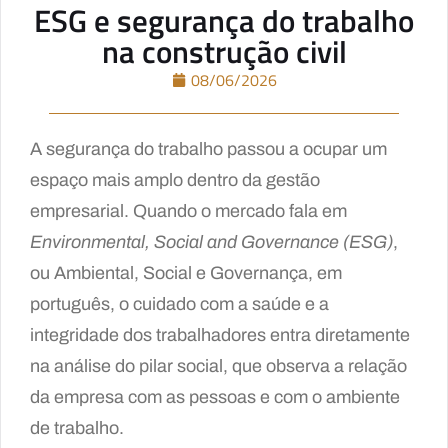
ESG e segurança do trabalho
na construção civil
08/06/2026
A segurança do trabalho passou a ocupar um
espaço mais amplo dentro da gestão
empresarial. Quando o mercado fala em
Environmental, Social and Governance (ESG)
,
ou Ambiental, Social e Governança, em
português, o cuidado com a saúde e a
integridade dos trabalhadores entra diretamente
na análise do pilar social, que observa a relação
da empresa com as pessoas e com o ambiente
de trabalho.