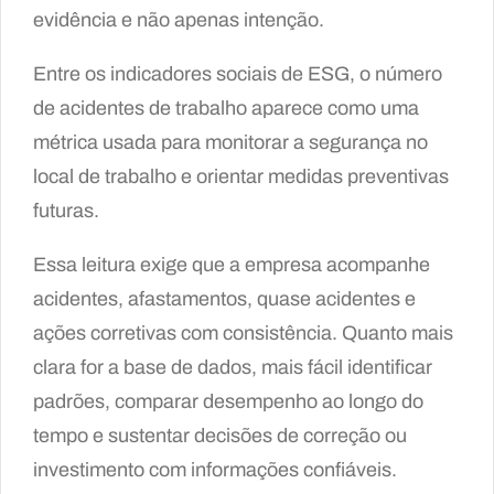
evidência e não apenas intenção.
Entre os indicadores sociais de ESG, o número
de acidentes de trabalho aparece como uma
métrica usada para monitorar a segurança no
local de trabalho e orientar medidas preventivas
futuras.
Essa leitura exige que a empresa acompanhe
acidentes, afastamentos, quase acidentes e
ações corretivas com consistência. Quanto mais
clara for a base de dados, mais fácil identificar
padrões, comparar desempenho ao longo do
tempo e sustentar decisões de correção ou
investimento com informações confiáveis.