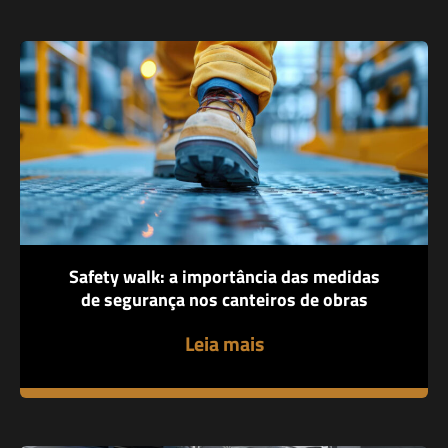
Safety walk: a importância das medidas
de segurança nos canteiros de obras
Leia mais