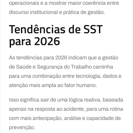
operacionais e a mostrar maior coerência entre
discurso institucional e prática de gestão.
Tendências de SST
para 2026
As tendências para 2026 indicam que a gestão
de Saúde e Segurança do Trabalho caminha
para uma combinação entre tecnologia, dados e
atenção mais ampla ao fator humano.
Isso significa sair de uma lógica reativa, baseada
apenas na resposta ao acidente, para uma rotina
com mais antecipação, análise e capacidade de
prevenção.