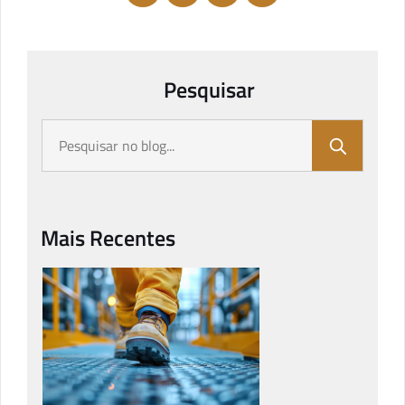
Pesquisar
Mais Recentes