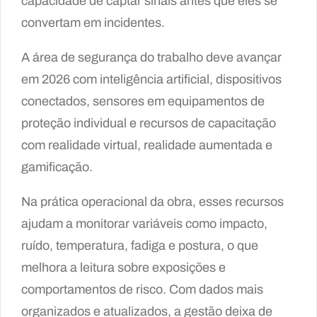
capacidade de captar sinais antes que eles se
convertam em incidentes.
A área de segurança do trabalho deve avançar
em 2026 com inteligência artificial, dispositivos
conectados, sensores em equipamentos de
proteção individual e recursos de capacitação
com realidade virtual, realidade aumentada e
gamificação.
Na prática operacional da obra, esses recursos
ajudam a monitorar variáveis como impacto,
ruído, temperatura, fadiga e postura, o que
melhora a leitura sobre exposições e
comportamentos de risco. Com dados mais
organizados e atualizados, a gestão deixa de