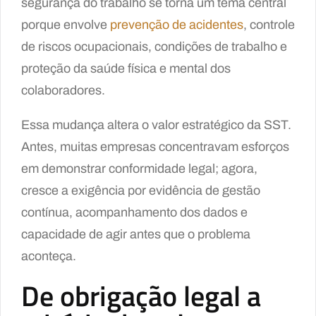
segurança do trabalho se torna um tema central
porque envolve
prevenção de acidentes
, controle
de riscos ocupacionais, condições de trabalho e
proteção da saúde física e mental dos
colaboradores.
Essa mudança altera o valor estratégico da SST.
Antes, muitas empresas concentravam esforços
em demonstrar conformidade legal; agora,
cresce a exigência por evidência de gestão
contínua, acompanhamento dos dados e
capacidade de agir antes que o problema
aconteça.
De obrigação legal a