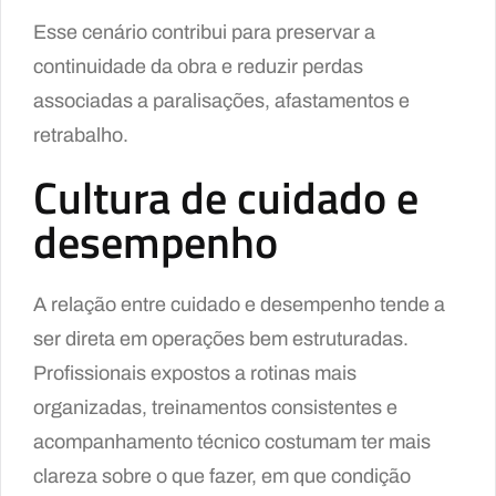
Esse cenário contribui para preservar a
continuidade da obra e reduzir perdas
associadas a paralisações, afastamentos e
retrabalho.
Cultura de cuidado e
desempenho
A relação entre cuidado e desempenho tende a
ser direta em operações bem estruturadas.
Profissionais expostos a rotinas mais
organizadas, treinamentos consistentes e
acompanhamento técnico costumam ter mais
clareza sobre o que fazer, em que condição