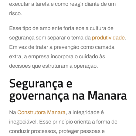
executar a tarefa e como reagir diante de um
risco.
Esse tipo de ambiente fortalece a cultura de
segurança sem separar o tema da
produtividade
.
Em vez de tratar a prevenção como camada
extra, a empresa incorpora o cuidado às
decisões que estruturam a operação.
Segurança e
governança na Manara
Na
Construtora Manara
, a integridade é
inegociável. Esse princípio orienta a forma de
conduzir processos, proteger pessoas e