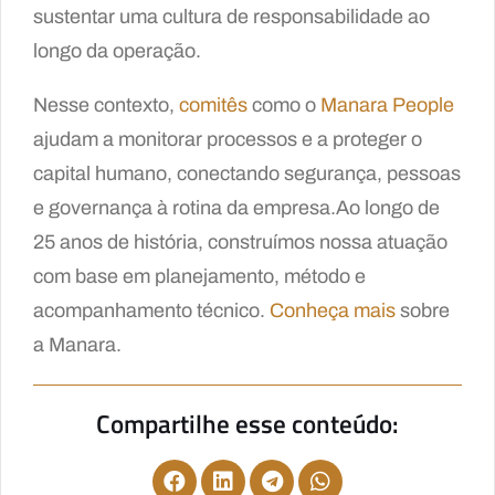
sustentar uma cultura de responsabilidade ao
longo da operação.
Nesse contexto,
comitês
como o
Manara People
ajudam a monitorar processos e a proteger o
capital humano, conectando segurança, pessoas
e governança à rotina da empresa.Ao longo de
25 anos de história, construímos nossa atuação
com base em planejamento, método e
acompanhamento técnico.
Conheça mais
sobre
a Manara.
Compartilhe esse conteúdo: