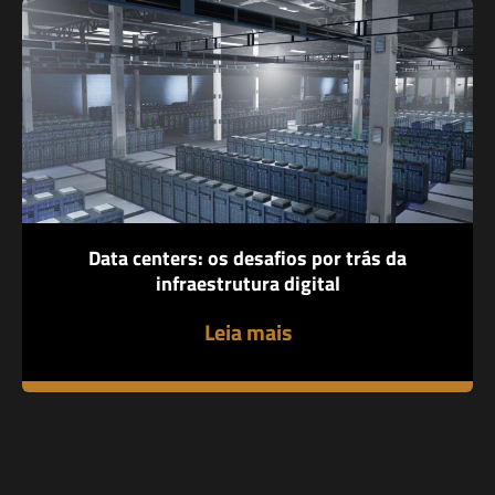
Data centers: os desafios por trás da
infraestrutura digital
Leia mais