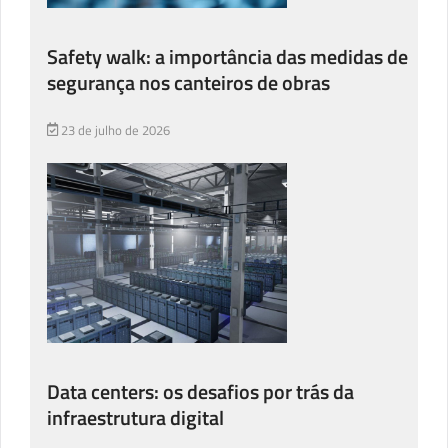
Safety walk: a importância das medidas de
segurança nos canteiros de obras
23 de julho de 2026
Data centers: os desafios por trás da
infraestrutura digital