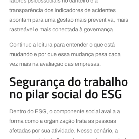
fatores psicossociais no canteiro e a
transparência dos indicadores de acidentes
apontam para uma gestão mais preventiva, mais
rastreável e mais conectada à governança.
Continue a leitura para entender o que está
mudando e por que essa mudança pesa cada
vez mais na avaliação das empresas.
Segurança do trabalho
no pilar social do ESG
Dentro do ESG, o componente social avalia a
forma como a organização trata as pessoas
afetadas por sua atividade. Nesse cenário, a