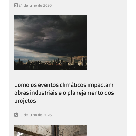
21 de julho de 2026
Como os eventos climáticos impactam
obras industriais e o planejamento dos
projetos
17 de julho de 2026