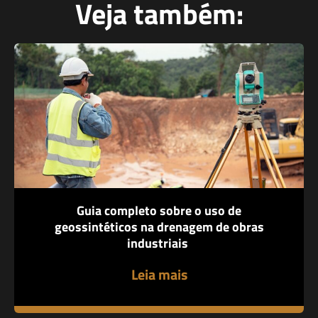
Veja também:
Guia completo sobre o uso de
geossintéticos na drenagem de obras
industriais
Leia mais