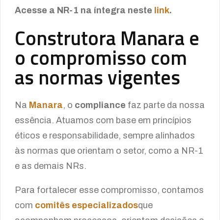
Acesse a NR-1 na íntegra neste
link
.
Construtora Manara e
o compromisso com
as normas vigentes
Na
Manara
, o
compliance
faz parte da nossa
essência. Atuamos com base em princípios
éticos e responsabilidade, sempre alinhados
às normas que orientam o setor, como a NR-1
e as demais NRs.
Para fortalecer esse compromisso, contamos
com
comitês especializados
que