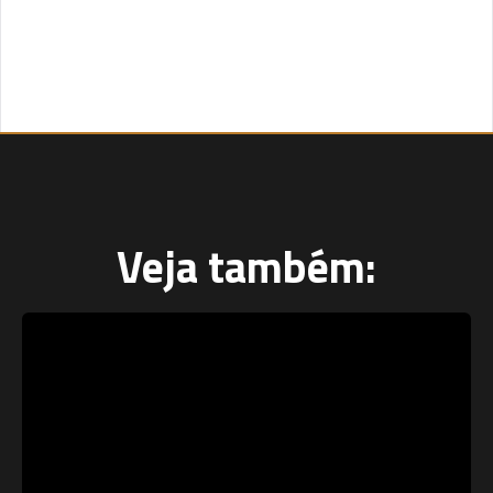
Veja também: