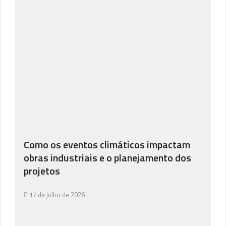
Como os eventos climáticos impactam
obras industriais e o planejamento dos
projetos
17 de julho de 2026