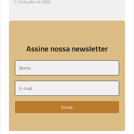
15 de julho de 2026
Assine nossa newsletter
Enviar