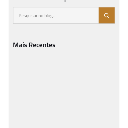
Mais Recentes