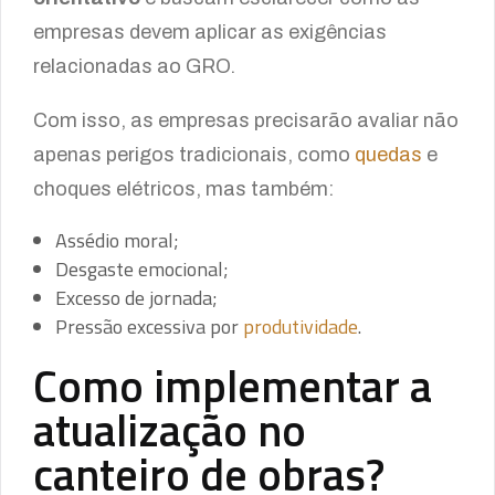
empresas devem aplicar as exigências
relacionadas ao GRO.
Com isso, as empresas precisarão avaliar não
apenas perigos tradicionais, como
quedas
e
choques elétricos, mas também:
Assédio moral;
Desgaste emocional;
Excesso de jornada;
Pressão excessiva por
produtividade
.
Como implementar a
atualização no
canteiro de obras?