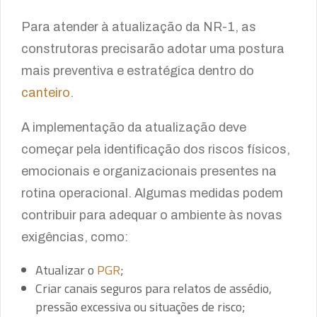
Para atender à atualização da NR-1, as
construtoras precisarão adotar uma postura
mais preventiva e estratégica dentro do
canteiro
.
A implementação da atualização deve
começar pela identificação dos riscos físicos,
emocionais e organizacionais presentes na
rotina operacional. Algumas medidas podem
contribuir para adequar o ambiente às novas
exigências, como:
Atualizar o
PGR
;
Criar canais seguros para relatos de assédio,
pressão excessiva ou situações de risco;