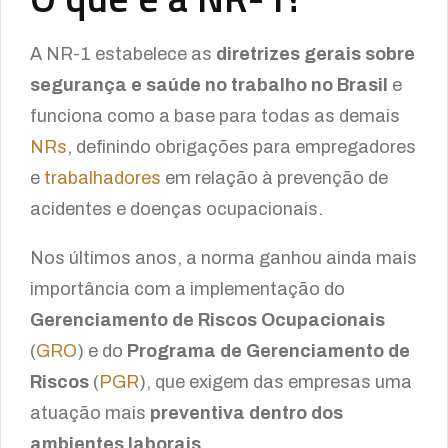
A NR-1 estabelece as
diretrizes gerais sobre
segurança e saúde no trabalho no Brasil
e
funciona como a base para todas as demais
NRs
, definindo obrigações para empregadores
e
trabalhadores
em relação à prevenção de
acidentes e doenças ocupacionais.
Nos últimos anos, a norma ganhou ainda mais
importância com a implementação do
Gerenciamento de Riscos Ocupacionais
(
GRO
) e do
Programa de Gerenciamento de
Riscos
(
PGR
), que exigem das empresas uma
atuação mais
preventiva dentro dos
ambientes laborais
.