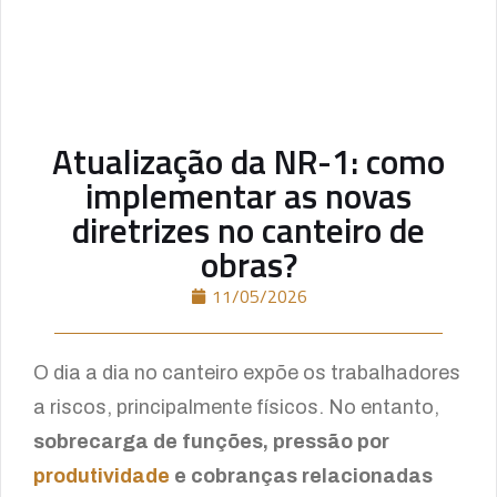
Atualização da NR-1: como
implementar as novas
diretrizes no canteiro de
obras?
11/05/2026
O dia a dia no canteiro expõe os trabalhadores
a riscos, principalmente físicos. No entanto,
sobrecarga de funções, pressão por
produtividade
e cobranças relacionadas