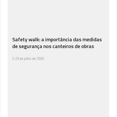
Safety walk: a importância das medidas
de segurança nos canteiros de obras
23 de julho de 2026