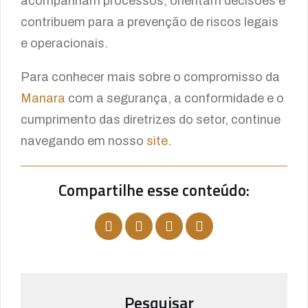
acompanham processos, orientam decisões e
contribuem para a prevenção de riscos legais
e operacionais.
Para conhecer mais sobre o compromisso da
Manara
com a segurança, a conformidade e o
cumprimento das diretrizes do setor, continue
navegando em nosso
site
.
Compartilhe esse conteúdo:
Pesquisar