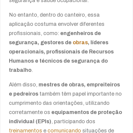
segurança e saúde ocupacional.
No entanto, dentro do canteiro, essa
aplicação costuma envolver diferentes
profissionais, como:
engenheiros de
segurança, gestores de
obras
, líderes
operacionais, profissionais de Recursos
Humanos e técnicos de segurança do
trabalho
.
Além disso,
mestres de obras, empreiteiros
e pedreiros
também têm papel importante no
cumprimento das orientações, utilizando
corretamente os
equipamentos de proteção
individual (EPIs)
, participando dos
treinamentos
e
comunicando
situações de