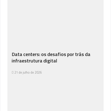
Data centers: os desafios por trás da
infraestrutura digital
21 de julho de 2026