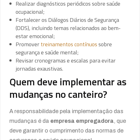
Realizar diagnósticos periódicos sobre saúde
ocupacional;
Fortalecer os Diálogos Diários de Segurança
(DDS), incluindo temas relacionados ao bem-
estar emocional;
Promover
treinamentos contínuos
sobre
segurança e saúde mental;
Revisar cronogramas e escalas para evitar
jornadas exaustivas.
Quem deve implementar as
mudanças no canteiro?
A responsabilidade pela implementação das
mudanças é da
empresa empregadora
, que
deve garantir o cumprimento das normas de