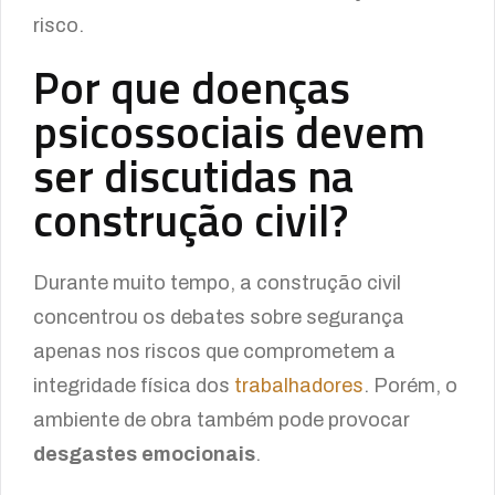
risco.
Por que doenças
psicossociais devem
ser discutidas na
construção civil?
Durante muito tempo, a construção civil
concentrou os debates sobre segurança
apenas nos riscos que comprometem a
integridade física dos
trabalhadores
. Porém, o
ambiente de obra também pode provocar
desgastes emocionais
.