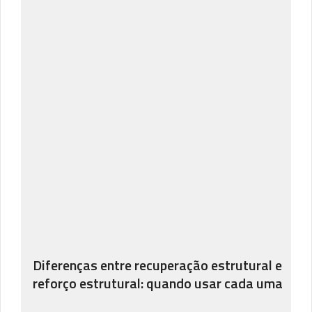
Diferenças entre recuperação estrutural e
reforço estrutural: quando usar cada uma