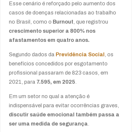
Esse cenário é reforçado pelo aumento dos
casos de doenças relacionadas ao trabalho
no Brasil, como o
Burnout
, que registrou
crescimento superior a 800% nos
afastamentos em quatro anos.
Segundo dados da
Previdência Social
, os
benefícios concedidos por esgotamento
profissional passaram de 823 casos, em
2021, para
7.595, em 2025
.
Em um setor no qual a atenção é
indispensável para evitar ocorrências graves,
discutir saúde emocional também passa a
ser uma medida de segurança
.