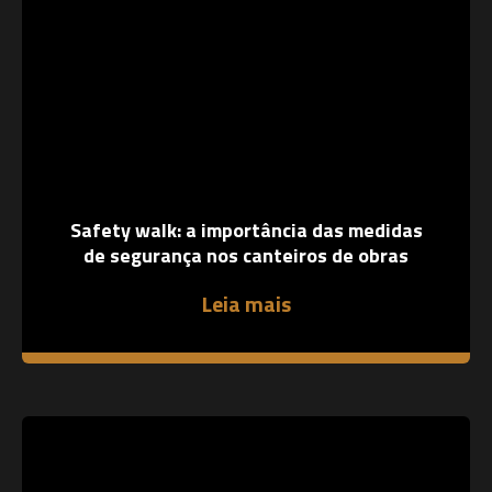
Safety walk: a importância das medidas
de segurança nos canteiros de obras
Leia mais