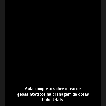
Guia completo sobre o uso de
geossintéticos na drenagem de obras
industriais