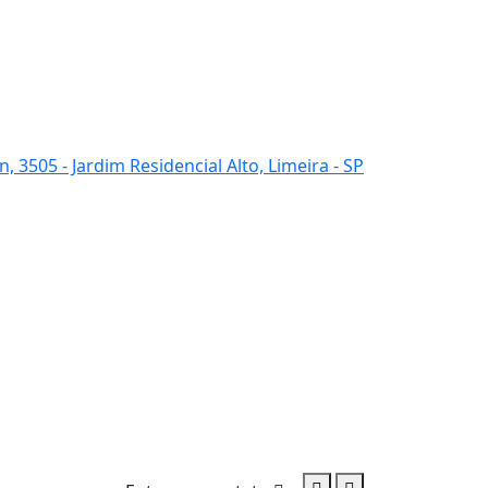
, 3505 - Jardim Residencial Alto, Limeira - SP