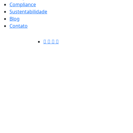
Compliance
Sustentabilidade
Blog
Contato