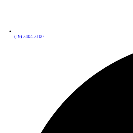
(19) 3404-3100