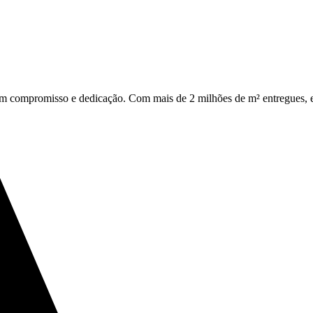
om compromisso e dedicação. Com mais de 2 milhões de m² entregues, es